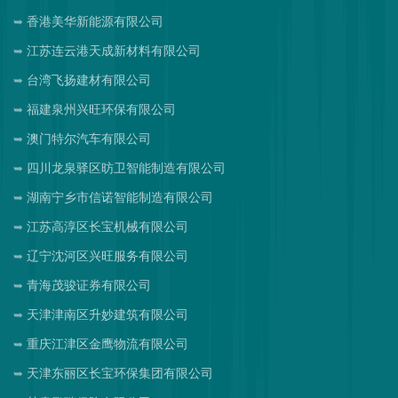
香港美华新能源有限公司
江苏连云港天成新材料有限公司
台湾飞扬建材有限公司
福建泉州兴旺环保有限公司
澳门特尔汽车有限公司
四川龙泉驿区昉卫智能制造有限公司
湖南宁乡市信诺智能制造有限公司
江苏高淳区长宝机械有限公司
辽宁沈河区兴旺服务有限公司
青海茂骏证券有限公司
天津津南区升妙建筑有限公司
重庆江津区金鹰物流有限公司
天津东丽区长宝环保集团有限公司