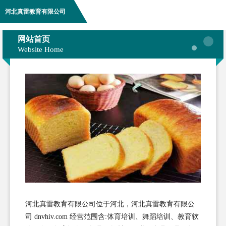
河北真雷教育有限公司
网站首页
Website Home
河北真雷教育有限公司位于河北，河北真雷教育有限公
司 dnvhiv.com 经营范围含:体育培训、舞蹈培训、教育软