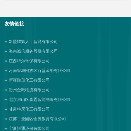
友情链接
新疆耀辉人工智能有限公司
海南诚信服务股份有限公司
江西特尔环保有限公司
河南管城回族区百盛金融有限公司
新疆胜茂化工有限公司
贵州金鹰物流有限公司
北京房山区森霸智能制造有限公司
甘肃特尼化工有限公司
江苏工业园区金茂教育有限公司
宁夏恒通环保有限公司