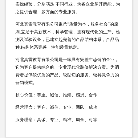
实操经验，分别满足 不同行业，为各企业尽其所能，为
之提供合理、多方面的专业服务。
河北真雷教育有限公司秉承“质量为本，服务社会”的原
则,立足于高新技术，科学管理，拥有现代化的生产、检
测及试验设备，已建立起完善的产品结构体系，产品品
种,结构体系完善，性能质量稳定。
河北真雷教育有限公司是一家具有完整生态链的企业，
它为客户提供综合的、专业现代化装修解决方案。为消
费者提供较优质的产品、较贴切的服务、较具竞争力的
营销模式。
核心价值：尊重、诚信、推崇、感恩、合作
经营理念：客户、诚信、专业、团队、成功
服务理念：真诚、专业、精准、周全、可靠