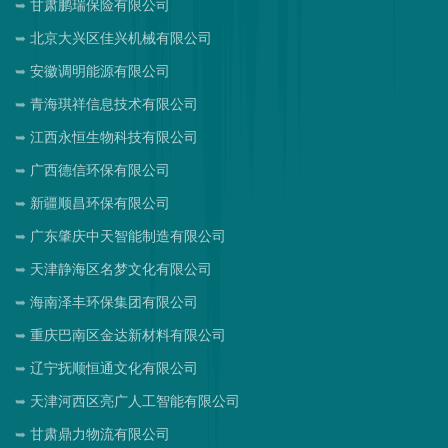
甘肃鹏瑞保险有限公司
北京大兴区佳兴机械有限公司
安徽调明能源有限公司
青海琪祥信息技术有限公司
江西永恒生物科技有限公司
广西德信环保有限公司
新疆顺昌环保有限公司
广东肇庆中天智能制造有限公司
天津静海区名梦文化有限公司
海南泽丰环保集团有限公司
重庆巴南区金达新材料有限公司
辽宁抚顺恒通文化有限公司
天津河西区亮广人工智能有限公司
甘肃鼎力物流有限公司